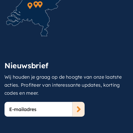
Nieuwsbrief
Wij houden je graag op de hoogte van onze laatste
acties. Profiteer van interessante updates, korting
codes en meer.
E-
mailadres