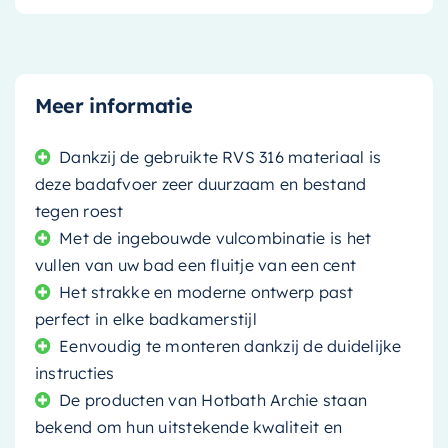
Meer informatie
Dankzij de gebruikte RVS 316 materiaal is
deze badafvoer zeer duurzaam en bestand
tegen roest
Met de ingebouwde vulcombinatie is het
vullen van uw bad een fluitje van een cent
Het strakke en moderne ontwerp past
perfect in elke badkamerstijl
Eenvoudig te monteren dankzij de duidelijke
instructies
De producten van Hotbath Archie staan
bekend om hun uitstekende kwaliteit en