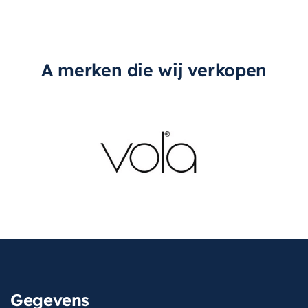
A merken die wij verkopen
Gegevens