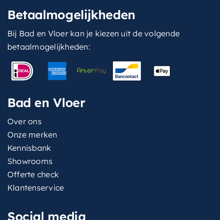
Betaalmogelijkheden
Bij Bad en Vloer kan je kiezen uit de volgende
betaalmogelijkheden:
Bad en Vloer
Over ons
Onze merken
Kennisbank
Showrooms
Offerte check
Klantenservice
Social media