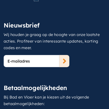
Nieuwsbrief
Wij houden je graag op de hoogte van onze laatste
acties. Profiteer van interessante updates, korting
codes en meer.
E-
mailadres
Betaalmogelijkheden
Bij Bad en Vloer kan je kiezen uit de volgende
betaalmogelijkheden: