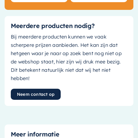
Meerdere producten nodig?
Bij meerdere producten kunnen we vaak
scherpere prijzen aanbieden. Het kan zijn dat
hetgeen waar je naar op zoek bent nog niet op
de webshop staat, hier zijn wij druk mee bezig.
Dit betekent natuurlijk niet dat wij het niet
hebben!
Neem contact op
Meer informatie