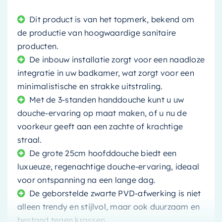
Dit product is van het topmerk, bekend om
de productie van hoogwaardige sanitaire
producten.
De inbouw installatie zorgt voor een naadloze
integratie in uw badkamer, wat zorgt voor een
minimalistische en strakke uitstraling.
Met de 3-standen handdouche kunt u uw
douche-ervaring op maat maken, of u nu de
voorkeur geeft aan een zachte of krachtige
straal.
De grote 25cm hoofddouche biedt een
luxueuze, regenachtige douche-ervaring, ideaal
voor ontspanning na een lange dag.
De geborstelde zwarte PVD-afwerking is niet
alleen trendy en stijlvol, maar ook duurzaam en
bestand tegen krassen.