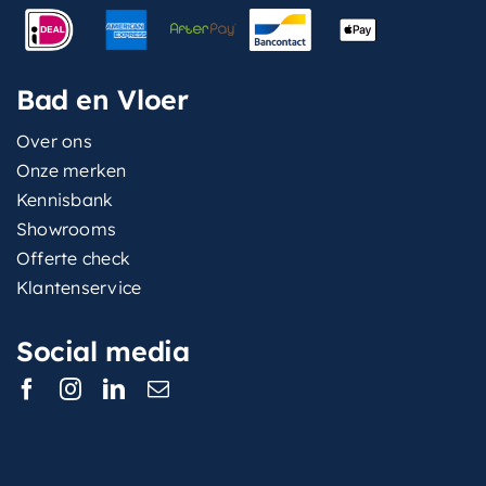
Bad en Vloer
Over ons
Onze merken
Kennisbank
Showrooms
Offerte check
Klantenservice
Social media