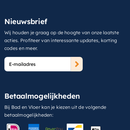
Nieuwsbrief
Wij houden je graag op de hoogte van onze laatste
acties. Profiteer van interessante updates, korting
codes en meer.
E-
mailadres
Betaalmogelijkheden
Bij Bad en Vloer kan je kiezen uit de volgende
betaalmogelijkheden: