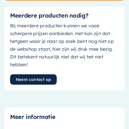
Meerdere producten nodig?
Bij meerdere producten kunnen we vaak
scherpere prijzen aanbieden. Het kan zijn dat
hetgeen waar je naar op zoek bent nog niet op
de webshop staat, hier zijn wij druk mee bezig.
Dit betekent natuurlijk niet dat wij het niet
hebben!
Neem contact op
Meer informatie