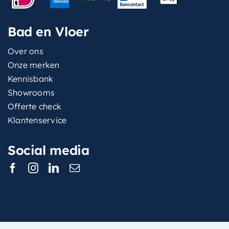
Bad en Vloer
Over ons
Onze merken
Kennisbank
Showrooms
Offerte check
Klantenservice
Social media