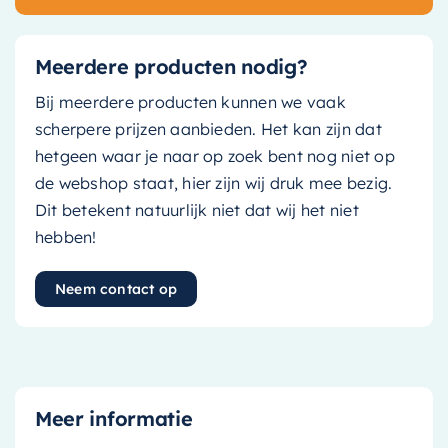
Meerdere producten nodig?
Bij meerdere producten kunnen we vaak
scherpere prijzen aanbieden. Het kan zijn dat
hetgeen waar je naar op zoek bent nog niet op
de webshop staat, hier zijn wij druk mee bezig.
Dit betekent natuurlijk niet dat wij het niet
hebben!
Neem contact op
Meer informatie