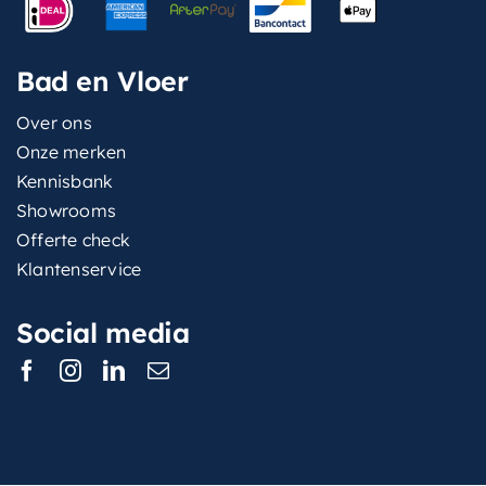
Bad en Vloer
Over ons
Onze merken
Kennisbank
Showrooms
Offerte check
Klantenservice
Social media