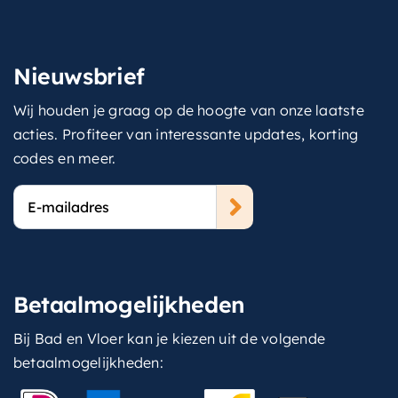
Nieuwsbrief
Wij houden je graag op de hoogte van onze laatste
acties. Profiteer van interessante updates, korting
codes en meer.
E-
mailadres
Betaalmogelijkheden
Bij Bad en Vloer kan je kiezen uit de volgende
betaalmogelijkheden: