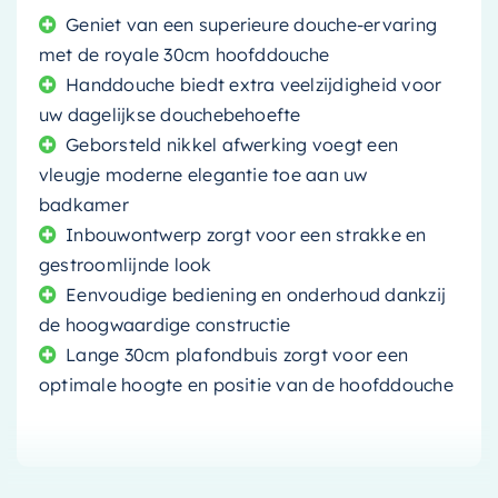
Geniet van een superieure douche-ervaring
met de royale 30cm hoofddouche
Handdouche biedt extra veelzijdigheid voor
uw dagelijkse douchebehoefte
Geborsteld nikkel afwerking voegt een
vleugje moderne elegantie toe aan uw
badkamer
Inbouwontwerp zorgt voor een strakke en
gestroomlijnde look
Eenvoudige bediening en onderhoud dankzij
de hoogwaardige constructie
Lange 30cm plafondbuis zorgt voor een
optimale hoogte en positie van de hoofddouche