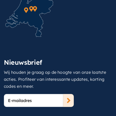
Nieuwsbrief
Wij houden je graag op de hoogte van onze laatste
acties. Profiteer van interessante updates, korting
codes en meer.
E-
mailadres