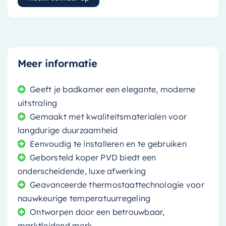
Meer informatie
Geeft je badkamer een elegante, moderne
uitstraling
Gemaakt met kwaliteitsmaterialen voor
langdurige duurzaamheid
Eenvoudig te installeren en te gebruiken
Geborsteld koper PVD biedt een
onderscheidende, luxe afwerking
Geavanceerde thermostaattechnologie voor
nauwkeurige temperatuurregeling
Ontworpen door een betrouwbaar,
marktleidend merk