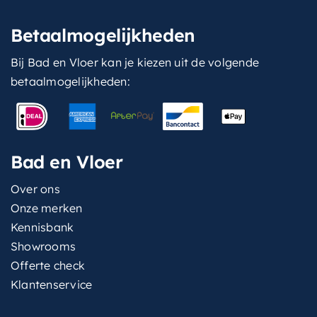
Betaalmogelijkheden
Bij Bad en Vloer kan je kiezen uit de volgende
betaalmogelijkheden:
Bad en Vloer
Over ons
Onze merken
Kennisbank
Showrooms
Offerte check
Klantenservice