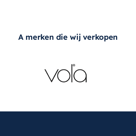
A merken die wij verkopen