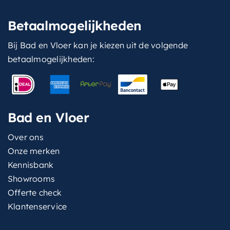
Betaalmogelijkheden
Bij Bad en Vloer kan je kiezen uit de volgende
betaalmogelijkheden:
Bad en Vloer
Over ons
Onze merken
Kennisbank
Showrooms
Offerte check
Klantenservice