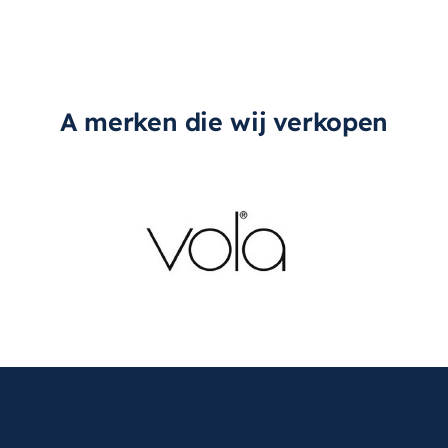
A merken die wij verkopen