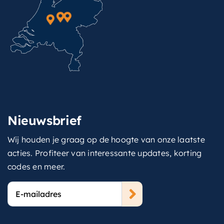
Nieuwsbrief
Wij houden je graag op de hoogte van onze laatste
acties. Profiteer van interessante updates, korting
codes en meer.
E-
mailadres