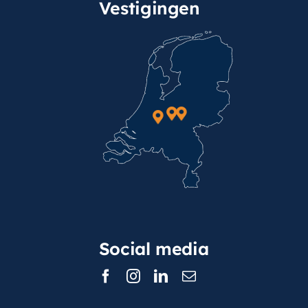
Vestigingen
Social media