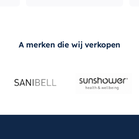
A merken die wij verkopen