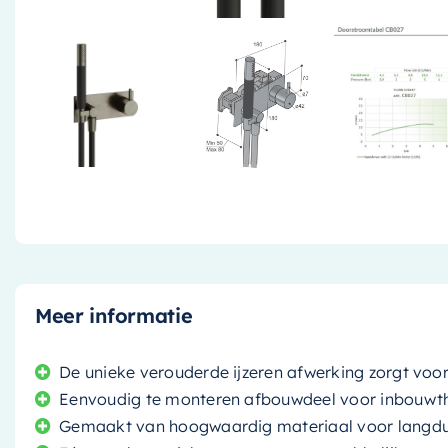
Meer informatie
De unieke verouderde ijzeren afwerking zorgt voor 
Eenvoudig te monteren afbouwdeel voor inbouwt
Gemaakt van hoogwaardig materiaal voor langdu