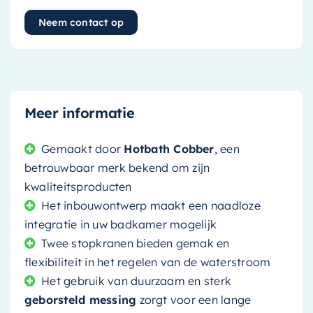
Neem contact op
Meer informatie
Gemaakt door
Hotbath Cobber
, een
betrouwbaar merk bekend om zijn
kwaliteitsproducten
Het inbouwontwerp maakt een naadloze
integratie in uw badkamer mogelijk
Twee stopkranen bieden gemak en
flexibiliteit in het regelen van de waterstroom
Het gebruik van duurzaam en sterk
geborsteld messing
zorgt voor een lange