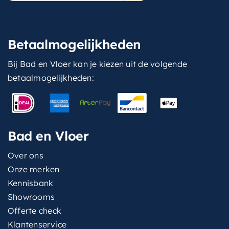
Betaalmogelijkheden
Bij Bad en Vloer kan je kiezen uit de volgende
betaalmogelijkheden:
Bad en Vloer
Over ons
Onze merken
Kennisbank
Showrooms
Offerte check
Klantenservice