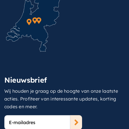
Nieuwsbrief
Wij houden je graag op de hoogte van onze laatste
acties. Profiteer van interessante updates, korting
codes en meer.
E-
mailadres