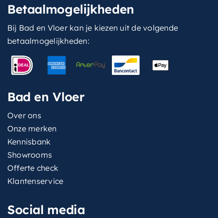
Betaalmogelijkheden
Bij Bad en Vloer kan je kiezen uit de volgende
betaalmogelijkheden:
Bad en Vloer
Over ons
Onze merken
Kennisbank
Showrooms
Offerte check
Klantenservice
Social media