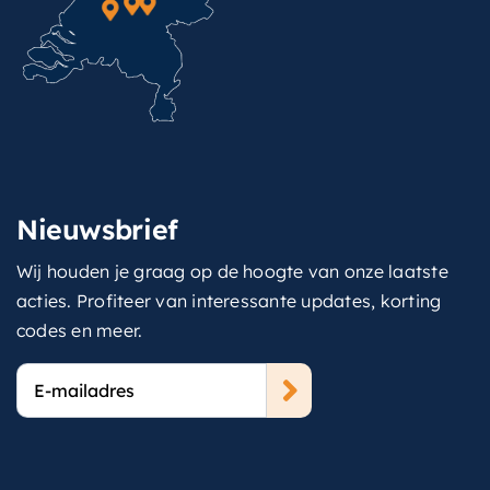
Nieuwsbrief
Wij houden je graag op de hoogte van onze laatste
acties. Profiteer van interessante updates, korting
codes en meer.
E-
mailadres