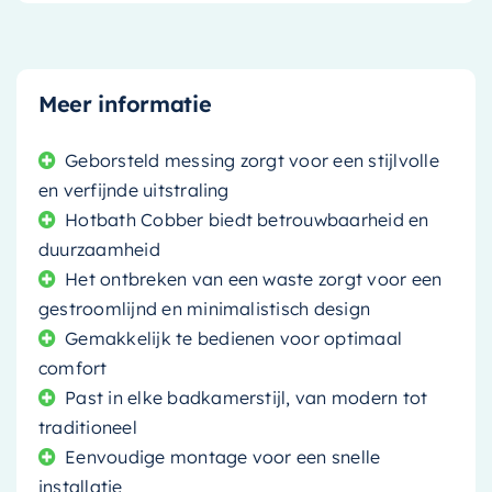
Meer informatie
Geborsteld messing zorgt voor een stijlvolle
en verfijnde uitstraling
Hotbath Cobber biedt betrouwbaarheid en
duurzaamheid
Het ontbreken van een waste zorgt voor een
gestroomlijnd en minimalistisch design
Gemakkelijk te bedienen voor optimaal
comfort
Past in elke badkamerstijl, van modern tot
traditioneel
Eenvoudige montage voor een snelle
installatie