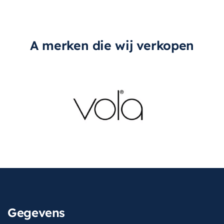
A merken die wij verkopen
Gegevens