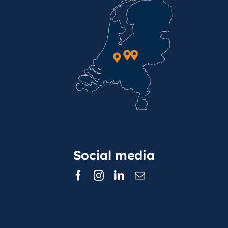
Social media