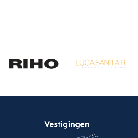
Vestigingen