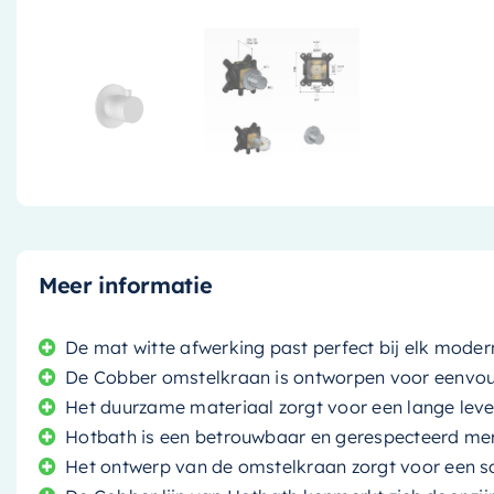
Meer informatie
De mat witte afwerking past perfect bij elk mod
De Cobber omstelkraan is ontworpen voor eenvoud
Het duurzame materiaal zorgt voor een lange lev
Hotbath is een betrouwbaar en gerespecteerd merk
Het ontwerp van de omstelkraan zorgt voor een s