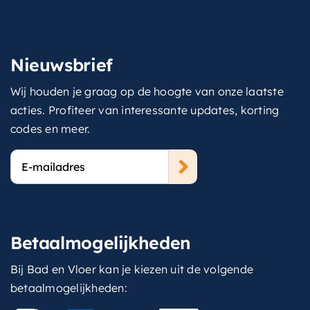
Nieuwsbrief
Wij houden je graag op de hoogte van onze laatste
acties. Profiteer van interessante updates, korting
codes en meer.
E-
mailadres
Betaalmogelijkheden
Bij Bad en Vloer kan je kiezen uit de volgende
betaalmogelijkheden: