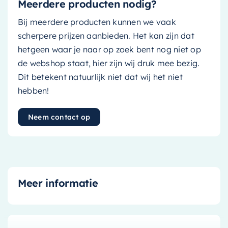
Meerdere producten nodig?
Bij meerdere producten kunnen we vaak
scherpere prijzen aanbieden. Het kan zijn dat
hetgeen waar je naar op zoek bent nog niet op
de webshop staat, hier zijn wij druk mee bezig.
Dit betekent natuurlijk niet dat wij het niet
hebben!
Neem contact op
Meer informatie