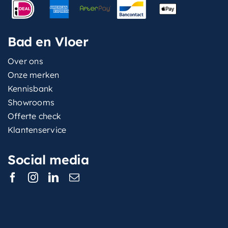
Bad en Vloer
Over ons
Onze merken
Kennisbank
Showrooms
Offerte check
Klantenservice
Social media