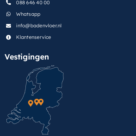
088 646 40 00
Whatsapp
info@badenvloer.nl
Klantenservice
Vestigingen