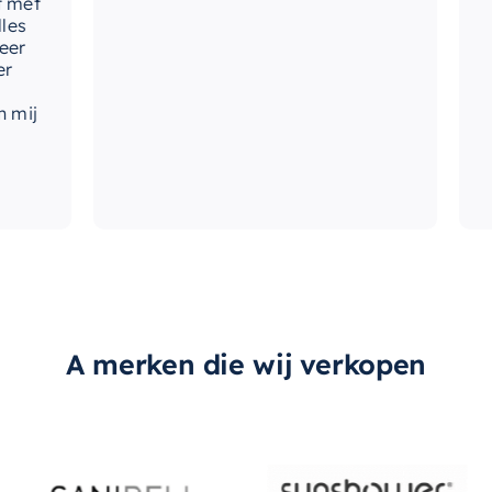
t
A merken die wij verkopen