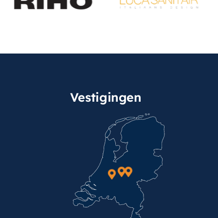
Vestigingen