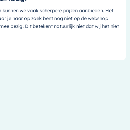
n kunnen we vaak scherpere prijzen aanbieden. Het
aar je naar op zoek bent nog niet op de webshop
k mee bezig. Dit betekent natuurlijk niet dat wij het niet