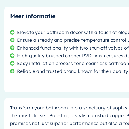
Meer informatie
Elevate your bathroom décor with a touch of eleg
Ensure a steady and precise temperature control
Enhanced functionality with two shut-off valves of
High-quality brushed copper PVD finish ensures du
Easy installation process for a seamless bathro
Reliable and trusted brand known for their quality
Transform your bathroom into a sanctuary of sophisti
thermostatic set. Boasting a stylish brushed copper P
promises not just superior performance but also a t