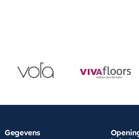
Gegevens
Opening