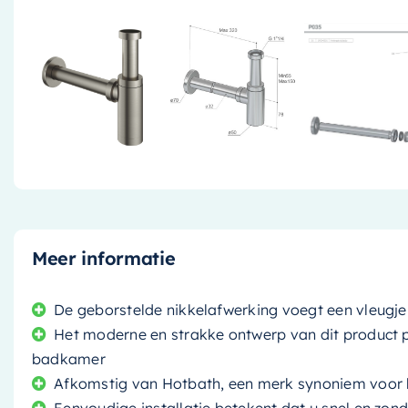
Meer informatie
De geborstelde nikkelafwerking voegt een vleugj
Het moderne en strakke ontwerp van dit product 
badkamer
Afkomstig van Hotbath, een merk synoniem voor 