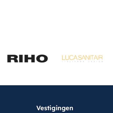
Vestigingen