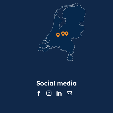
Social media