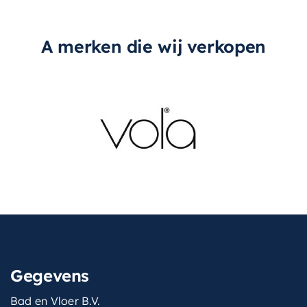
A merken die wij verkopen
Gegevens
Bad en Vloer B.V.