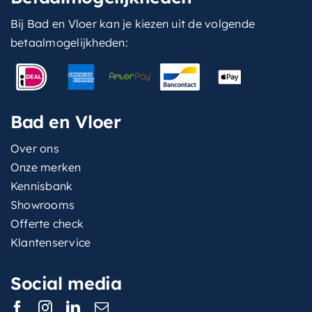
Bij Bad en Vloer kan je kiezen uit de volgende
betaalmogelijkheden:
Bad en Vloer
Over ons
Onze merken
Kennisbank
Showrooms
Offerte check
Klantenservice
Social media