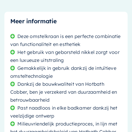
Meer informatie
Deze omstelkraan is een perfecte combinatie
van functionaliteit en esthetiek
Het gebruik van geborsteld nikkel zorgt voor
een luxueuze uitstraling
Gemakkelijk in gebruik dankzij de intuïtieve
omsteltechnologie
Dankzij de bouwkwaliteit van Hotbath
Cobber, ben je verzekerd van duurzaamheid en
betrouwbaarheid
Past naadloos in elke badkamer dankzij het
veelzijdige ontwerp
Milieuvriendelijk productieproces, in lijn met
het duurzaamheidsbeleid van Hotbath Cobber