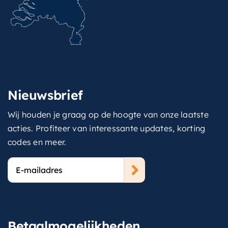
Nieuwsbrief
Wij houden je graag op de hoogte van onze laatste
acties. Profiteer van interessante updates, korting
codes en meer.
E-
mailadres
Betaalmogelijkheden