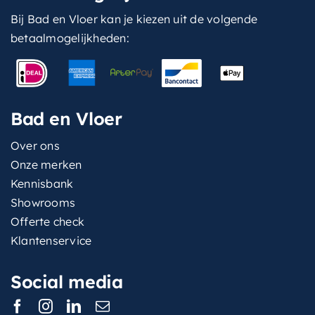
Bij Bad en Vloer kan je kiezen uit de volgende
betaalmogelijkheden:
Bad en Vloer
Over ons
Onze merken
Kennisbank
Showrooms
Offerte check
Klantenservice
Social media