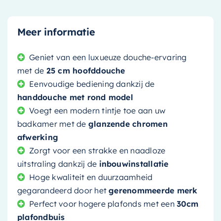
Meer informatie
Geniet van een luxueuze douche-ervaring
met de
25 cm hoofddouche
Eenvoudige bediening dankzij de
handdouche met rond model
Voegt een modern tintje toe aan uw
badkamer met de
glanzende chromen
afwerking
Zorgt voor een strakke en naadloze
uitstraling dankzij de
inbouwinstallatie
Hoge kwaliteit en duurzaamheid
gegarandeerd door het
gerenommeerde merk
Perfect voor hogere plafonds met een
30cm
plafondbuis