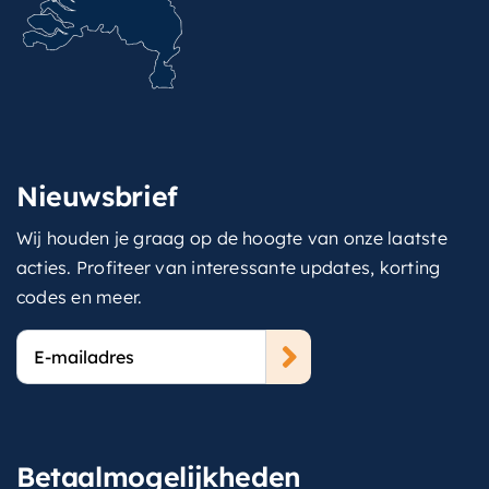
Nieuwsbrief
Wij houden je graag op de hoogte van onze laatste
acties. Profiteer van interessante updates, korting
codes en meer.
E-
mailadres
Betaalmogelijkheden