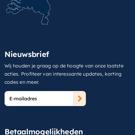
Nieuwsbrief
Wij houden je graag op de hoogte van onze laatste
acties. Profiteer van interessante updates, korting
codes en meer.
E-
mailadres
Betaalmogelijkheden