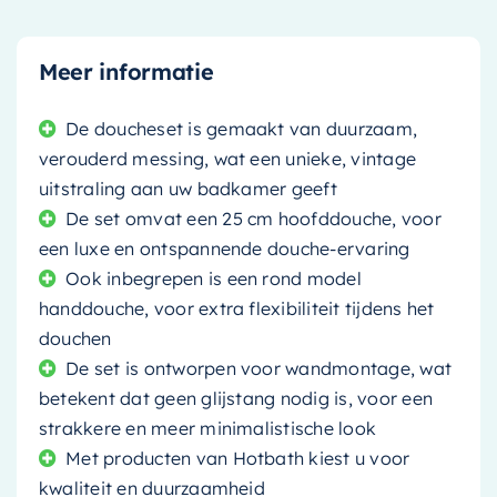
Meer informatie
De doucheset is gemaakt van duurzaam,
verouderd messing, wat een unieke, vintage
uitstraling aan uw badkamer geeft
De set omvat een 25 cm hoofddouche, voor
een luxe en ontspannende douche-ervaring
Ook inbegrepen is een rond model
handdouche, voor extra flexibiliteit tijdens het
douchen
De set is ontworpen voor wandmontage, wat
betekent dat geen glijstang nodig is, voor een
strakkere en meer minimalistische look
Met producten van Hotbath kiest u voor
kwaliteit en duurzaamheid