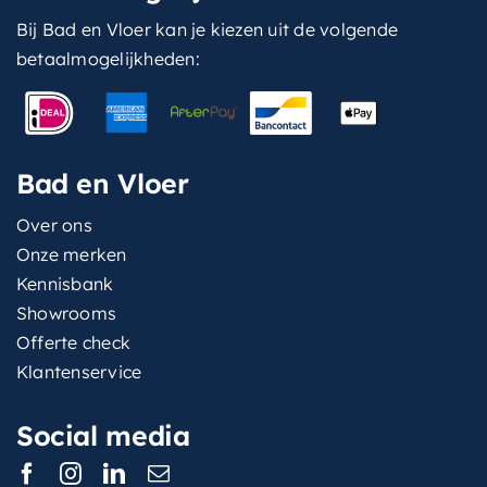
Bij Bad en Vloer kan je kiezen uit de volgende
betaalmogelijkheden:
Bad en Vloer
Over ons
Onze merken
Kennisbank
Showrooms
Offerte check
Klantenservice
Social media