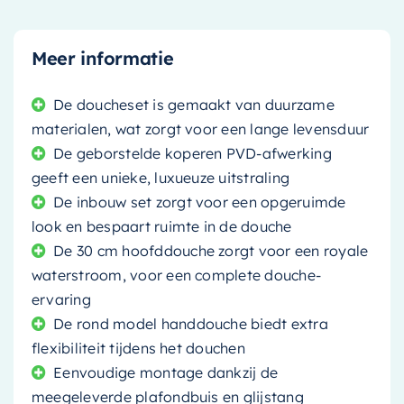
Meer informatie
De doucheset is gemaakt van duurzame
materialen, wat zorgt voor een lange levensduur
De geborstelde koperen PVD-afwerking
geeft een unieke, luxueuze uitstraling
De inbouw set zorgt voor een opgeruimde
look en bespaart ruimte in de douche
De 30 cm hoofddouche zorgt voor een royale
waterstroom, voor een complete douche-
ervaring
De rond model handdouche biedt extra
flexibiliteit tijdens het douchen
Eenvoudige montage dankzij de
meegeleverde plafondbuis en glijstang