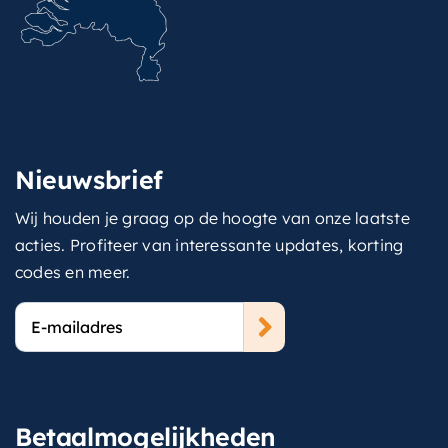
Nieuwsbrief
Wij houden je graag op de hoogte van onze laatste
acties. Profiteer van interessante updates, korting
codes en meer.
E-
mailadres
Betaalmogelijkheden