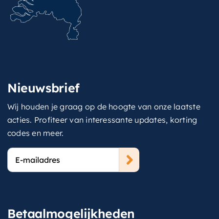
Nieuwsbrief
Wij houden je graag op de hoogte van onze laatste
acties. Profiteer van interessante updates, korting
codes en meer.
E-
mailadres
Betaalmogelijkheden