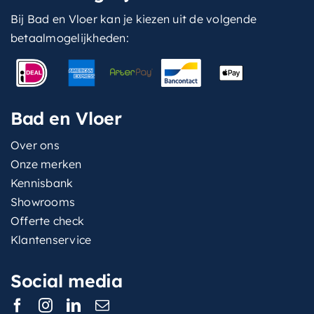
Bij Bad en Vloer kan je kiezen uit de volgende
betaalmogelijkheden:
Bad en Vloer
Over ons
Onze merken
Kennisbank
Showrooms
Offerte check
Klantenservice
Social media