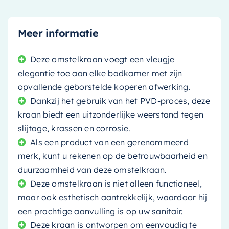
Meer informatie
Deze omstelkraan voegt een vleugje
elegantie toe aan elke badkamer met zijn
opvallende geborstelde koperen afwerking.
Dankzij het gebruik van het PVD-proces, deze
kraan biedt een uitzonderlijke weerstand tegen
slijtage, krassen en corrosie.
Als een product van een gerenommeerd
merk, kunt u rekenen op de betrouwbaarheid en
duurzaamheid van deze omstelkraan.
Deze omstelkraan is niet alleen functioneel,
maar ook esthetisch aantrekkelijk, waardoor hij
een prachtige aanvulling is op uw sanitair.
Deze kraan is ontworpen om eenvoudig te