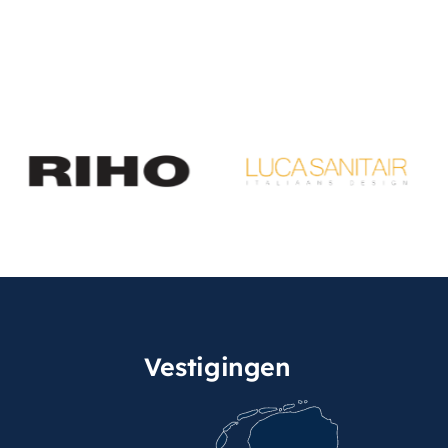
Vestigingen