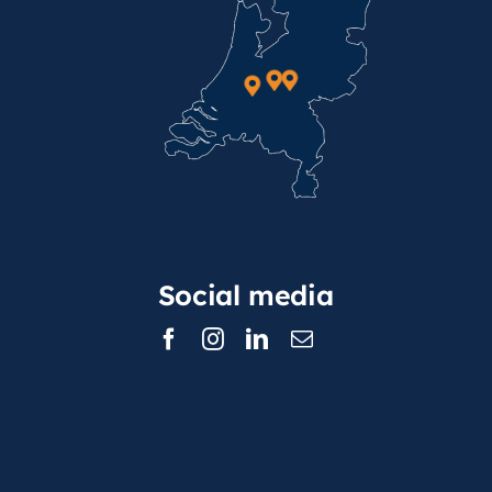
Social media