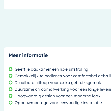
Meer informatie
Geeft je badkamer een luxe uitstraling
Gemakkelijk te bedienen voor comfortabel gebrui
Draaibare uitloop voor extra gebruiksgemak
Duurzame chroomafwerking voor een lange leven
Hoogwaardig design voor een moderne look
Opbouwmontage voor eenvoudige installatie