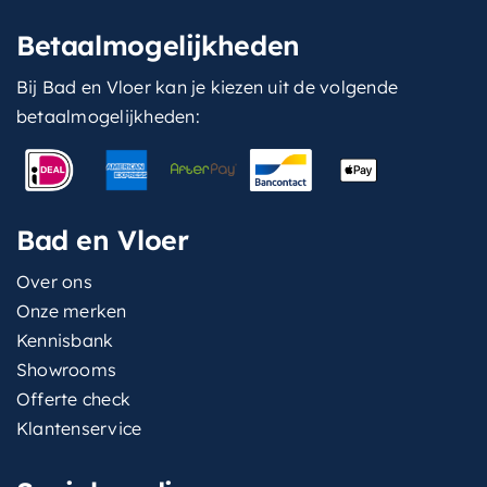
Betaalmogelijkheden
Bij Bad en Vloer kan je kiezen uit de volgende
betaalmogelijkheden:
Bad en Vloer
Over ons
Onze merken
Kennisbank
Showrooms
Offerte check
Klantenservice