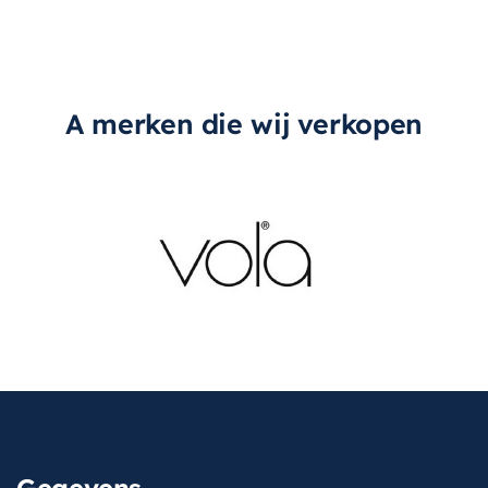
A merken die wij verkopen
Gegevens