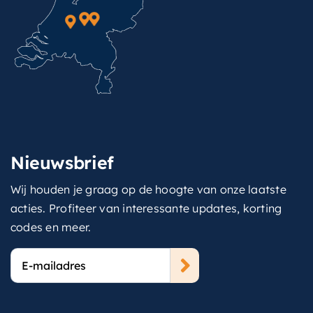
Nieuwsbrief
Wij houden je graag op de hoogte van onze laatste
acties. Profiteer van interessante updates, korting
codes en meer.
E-
mailadres