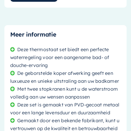
Meer informatie
Deze thermostaat set biedt een perfecte
waterregeling voor een aangename bad- of
douche-ervaring
De geborstelde koper afwerking geeft een
luxueuze en unieke uitstraling aan uw badkamer
Met twee stopkranen kunt u de waterstroom
volledig aan uw wensen aanpassen
Deze set is gemaakt van PVD-gecoat metaal
voor een lange levensduur en duurzaamheid
Gemaakt door een bekende fabrikant, kunt u
vertrouwen op de kwaliteit en betrouwbaarheid