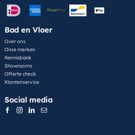
Bad en Vloer
Over ons
Onze merken
Kennisbank
Showrooms
Offerte check
Klantenservice
Social media