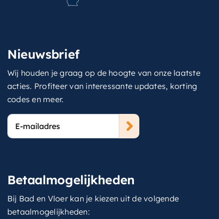
Nieuwsbrief
Wij houden je graag op de hoogte van onze laatste
acties. Profiteer van interessante updates, korting
codes en meer.
E-
mailadres
Betaalmogelijkheden
Bij Bad en Vloer kan je kiezen uit de volgende
betaalmogelijkheden: