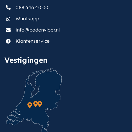
088 646 40 00
Whatsapp
info@badenvloer.nl
Klantenservice
Vestigingen