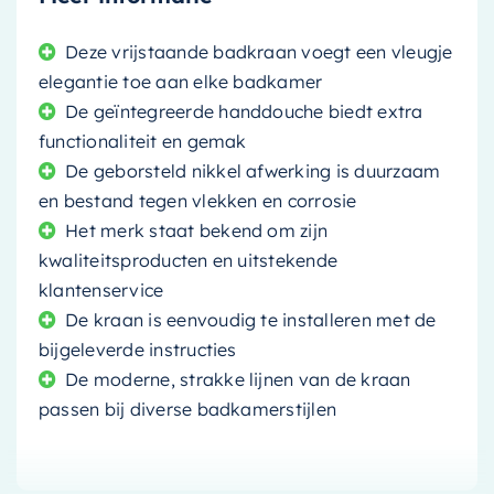
Deze vrijstaande badkraan voegt een vleugje
elegantie toe aan elke badkamer
De geïntegreerde handdouche biedt extra
functionaliteit en gemak
De geborsteld nikkel afwerking is duurzaam
en bestand tegen vlekken en corrosie
Het merk staat bekend om zijn
kwaliteitsproducten en uitstekende
klantenservice
De kraan is eenvoudig te installeren met de
bijgeleverde instructies
De moderne, strakke lijnen van de kraan
passen bij diverse badkamerstijlen