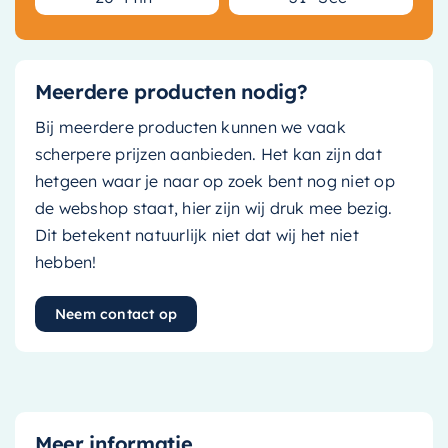
Meerdere producten nodig?
Bij meerdere producten kunnen we vaak
scherpere prijzen aanbieden. Het kan zijn dat
hetgeen waar je naar op zoek bent nog niet op
de webshop staat, hier zijn wij druk mee bezig.
Dit betekent natuurlijk niet dat wij het niet
hebben!
Neem contact op
Meer informatie