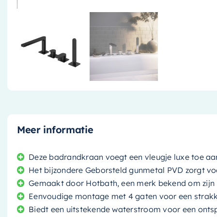
Meer informatie
Deze badrandkraan voegt een vleugje luxe toe aa
Het bijzondere Geborsteld gunmetal PVD zorgt voor 
Gemaakt door Hotbath, een merk bekend om zijn 
Eenvoudige montage met 4 gaten voor een strakke
Biedt een uitstekende waterstroom voor een ont