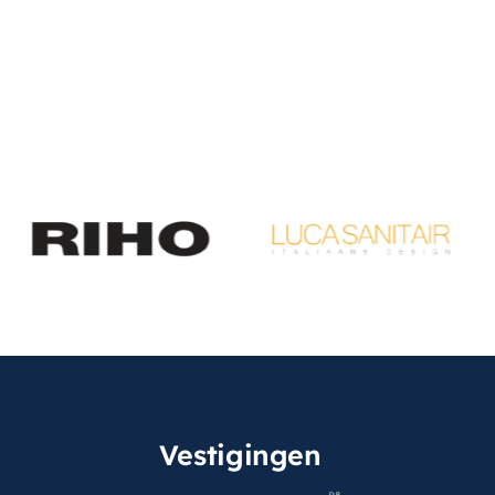
Vestigingen