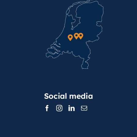
Social media