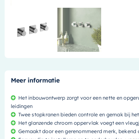
Meer informatie
Het inbouwontwerp zorgt voor een nette en opger
leidingen
Twee stopkranen bieden controle en gemak bij he
Het glanzende chroom oppervlak voegt een vleug
Gemaakt door een gerenommeerd merk, bekend om