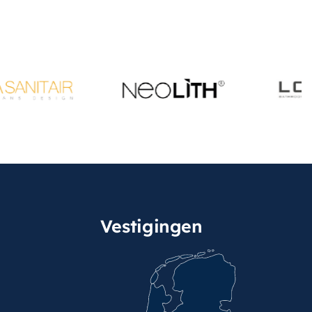
Vestigingen