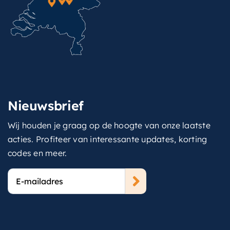
Nieuwsbrief
Wij houden je graag op de hoogte van onze laatste
acties. Profiteer van interessante updates, korting
codes en meer.
E-
mailadres