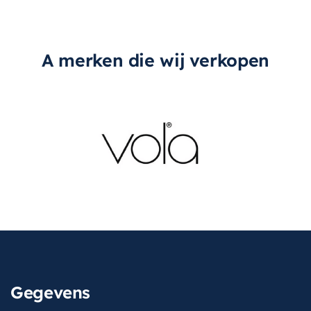
A merken die wij verkopen
Gegevens