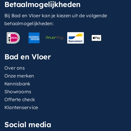
Betaalmogelijkheden
Bij Bad en Vloer kan je kiezen uit de volgende
betaalmogelijkheden:
Bad en Vloer
Over ons
Onze merken
Kennisbank
Showrooms
Offerte check
Klantenservice
Social media