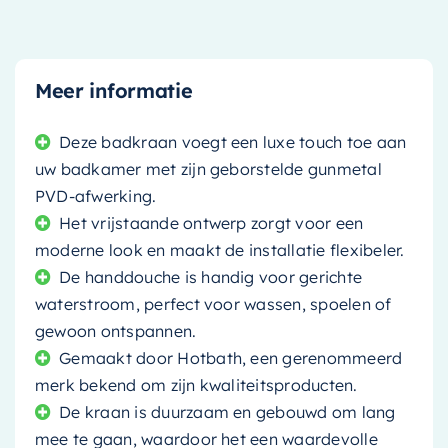
Meer informatie
Deze badkraan voegt een luxe touch toe aan
uw badkamer met zijn geborstelde gunmetal
PVD-afwerking.
Het vrijstaande ontwerp zorgt voor een
moderne look en maakt de installatie flexibeler.
De handdouche is handig voor gerichte
waterstroom, perfect voor wassen, spoelen of
gewoon ontspannen.
Gemaakt door Hotbath, een gerenommeerd
merk bekend om zijn kwaliteitsproducten.
De kraan is duurzaam en gebouwd om lang
mee te gaan, waardoor het een waardevolle