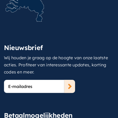
Nieuwsbrief
Wij houden je graag op de hoogte van onze laatste
acties. Profiteer van interessante updates, korting
codes en meer.
E-
mailadres
Betaalmogelijkheden