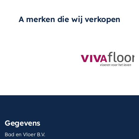
A merken die wij verkopen
Gegevens
Bad en Vloer B.V.