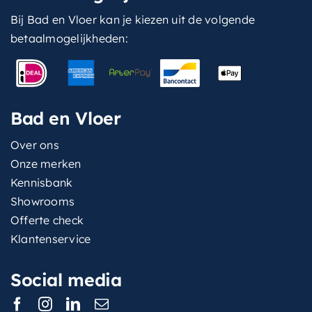
Bij Bad en Vloer kan je kiezen uit de volgende
betaalmogelijkheden:
Bad en Vloer
Over ons
Onze merken
Kennisbank
Showrooms
Offerte check
Klantenservice
Social media