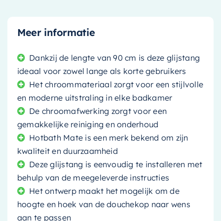
Meer informatie
Dankzij de lengte van 90 cm is deze glijstang
ideaal voor zowel lange als korte gebruikers
Het chroommateriaal zorgt voor een stijlvolle
en moderne uitstraling in elke badkamer
De chroomafwerking zorgt voor een
gemakkelijke reiniging en onderhoud
Hotbath Mate is een merk bekend om zijn
kwaliteit en duurzaamheid
Deze glijstang is eenvoudig te installeren met
behulp van de meegeleverde instructies
Het ontwerp maakt het mogelijk om de
hoogte en hoek van de douchekop naar wens
aan te passen