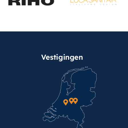
Vestigingen