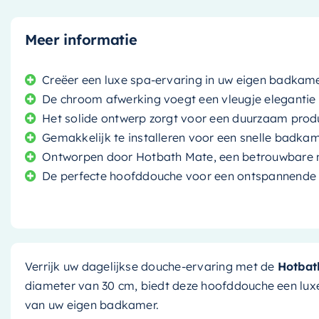
Meer informatie
Creëer een luxe spa-ervaring in uw eigen badkam
De chroom afwerking voegt een vleugje elegantie 
Het solide ontwerp zorgt voor een duurzaam prod
Gemakkelijk te installeren voor een snelle badk
Ontworpen door Hotbath Mate, een betrouwbare n
De perfecte hoofddouche voor een ontspannende
Verrijk uw dagelijkse douche-ervaring met de
Hotbat
diameter van 30 cm, biedt deze hoofddouche een luxe
van uw eigen badkamer.