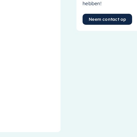
hebben!
Neem contact op