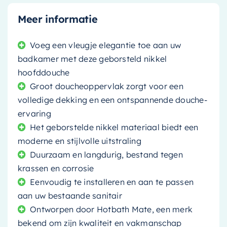
Meer informatie
Voeg een vleugje elegantie toe aan uw
badkamer met deze geborsteld nikkel
hoofddouche
Groot doucheoppervlak zorgt voor een
volledige dekking en een ontspannende douche-
ervaring
Het geborstelde nikkel materiaal biedt een
moderne en stijlvolle uitstraling
Duurzaam en langdurig, bestand tegen
krassen en corrosie
Eenvoudig te installeren en aan te passen
aan uw bestaande sanitair
Ontworpen door Hotbath Mate, een merk
bekend om zijn kwaliteit en vakmanschap