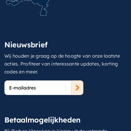
Nieuwsbrief
Wij houden je graag op de hoogte van onze laatste
acties. Profiteer van interessante updates, korting
codes en meer.
E-
mailadres
Betaalmogelijkheden