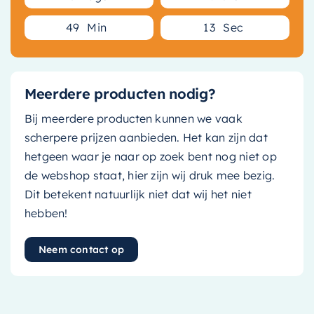
4
9
Min
1
2
Sec
Meerdere producten nodig?
Bij meerdere producten kunnen we vaak
scherpere prijzen aanbieden. Het kan zijn dat
hetgeen waar je naar op zoek bent nog niet op
de webshop staat, hier zijn wij druk mee bezig.
Dit betekent natuurlijk niet dat wij het niet
hebben!
Neem contact op