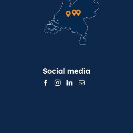
Social media