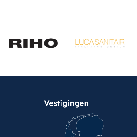
Vestigingen