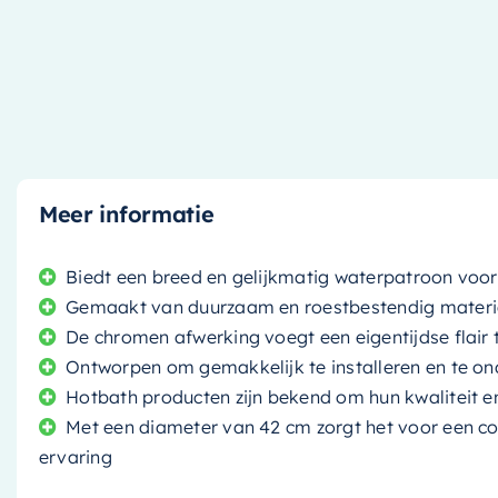
Meer informatie
Biedt een breed en gelijkmatig waterpatroon voo
Gemaakt van duurzaam en roestbestendig materia
De chromen afwerking voegt een eigentijdse flai
Ontworpen om gemakkelijk te installeren en te o
Hotbath producten zijn bekend om hun kwaliteit 
Met een diameter van 42 cm zorgt het voor een c
ervaring