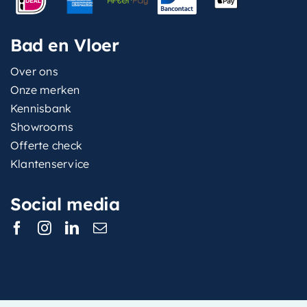
Bad en Vloer
Over ons
Onze merken
Kennisbank
Showrooms
Offerte check
Klantenservice
Social media