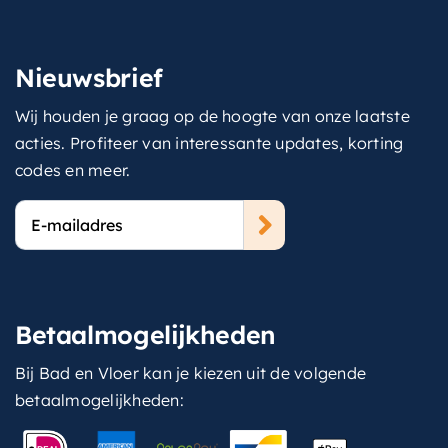
Nieuwsbrief
Wij houden je graag op de hoogte van onze laatste
acties. Profiteer van interessante updates, korting
codes en meer.
E-
mailadres
Betaalmogelijkheden
Bij Bad en Vloer kan je kiezen uit de volgende
betaalmogelijkheden: