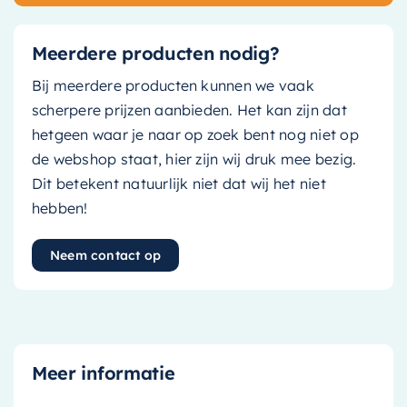
Meerdere producten nodig?
Bij meerdere producten kunnen we vaak
scherpere prijzen aanbieden. Het kan zijn dat
hetgeen waar je naar op zoek bent nog niet op
de webshop staat, hier zijn wij druk mee bezig.
Dit betekent natuurlijk niet dat wij het niet
hebben!
Neem contact op
Meer informatie