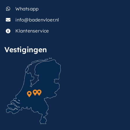
Whatsapp
info@badenvloer.nl
Klantenservice
Vestigingen