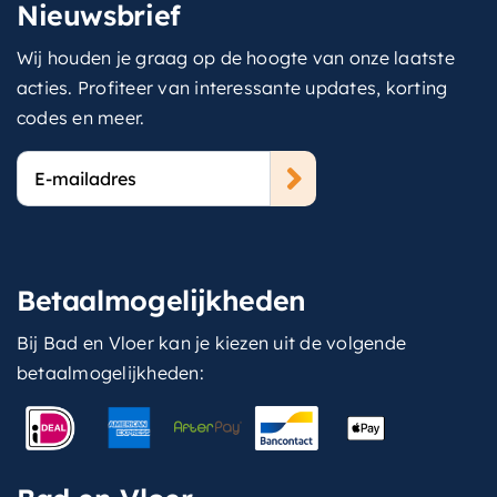
Nieuwsbrief
Wij houden je graag op de hoogte van onze laatste
acties. Profiteer van interessante updates, korting
codes en meer.
E-
mailadres
Betaalmogelijkheden
Bij Bad en Vloer kan je kiezen uit de volgende
betaalmogelijkheden: