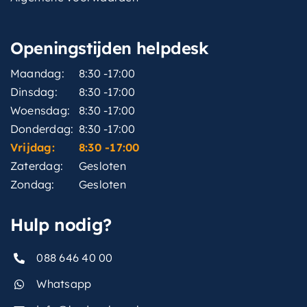
Openingstijden helpdesk
Maandag:
8:30 -17:00
Dinsdag:
8:30 -17:00
Woensdag:
8:30 -17:00
Donderdag:
8:30 -17:00
Vrijdag:
8:30 -17:00
Zaterdag:
Gesloten
Zondag:
Gesloten
Hulp nodig?
088 646 40 00
Whatsapp