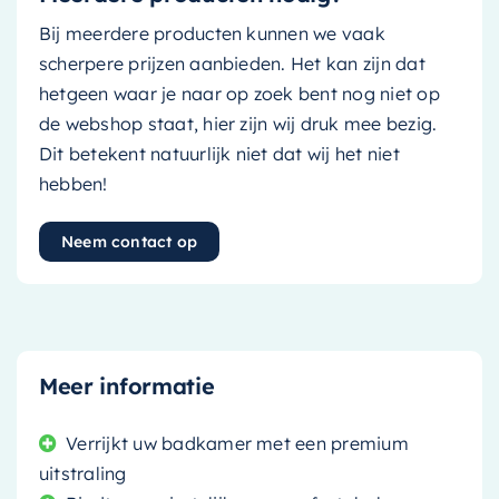
Bij meerdere producten kunnen we vaak
scherpere prijzen aanbieden. Het kan zijn dat
hetgeen waar je naar op zoek bent nog niet op
de webshop staat, hier zijn wij druk mee bezig.
Dit betekent natuurlijk niet dat wij het niet
hebben!
Neem contact op
Meer informatie
Verrijkt uw badkamer met een premium
uitstraling