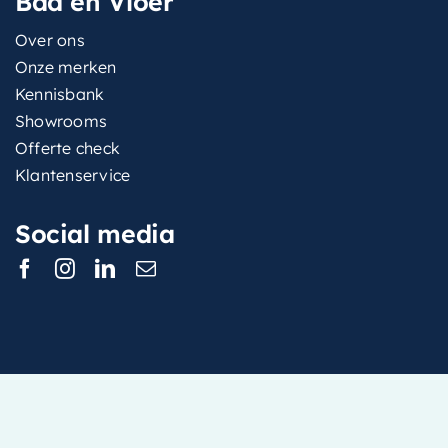
Bad en Vloer
Over ons
Onze merken
Kennisbank
Showrooms
Offerte check
Klantenservice
Social media