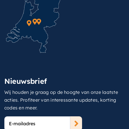
Nieuwsbrief
Wij houden je graag op de hoogte van onze laatste
acties. Profiteer van interessante updates, korting
codes en meer.
E-
mailadres