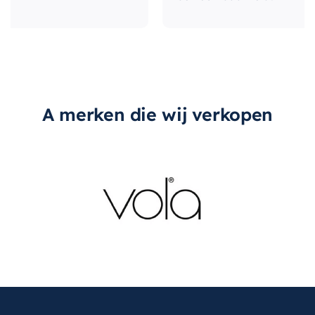
A merken die wij verkopen