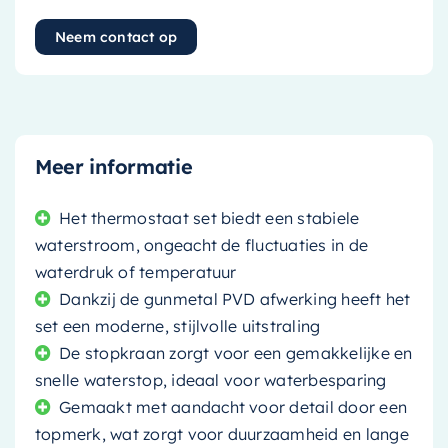
Neem contact op
Meer informatie
Het thermostaat set biedt een stabiele
waterstroom, ongeacht de fluctuaties in de
waterdruk of temperatuur
Dankzij de gunmetal PVD afwerking heeft het
set een moderne, stijlvolle uitstraling
De stopkraan zorgt voor een gemakkelijke en
snelle waterstop, ideaal voor waterbesparing
Gemaakt met aandacht voor detail door een
topmerk, wat zorgt voor duurzaamheid en lange