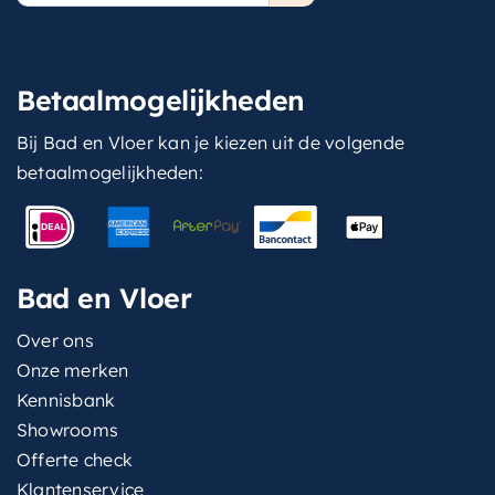
Betaalmogelijkheden
Bij Bad en Vloer kan je kiezen uit de volgende
betaalmogelijkheden:
Bad en Vloer
Over ons
Onze merken
Kennisbank
Showrooms
Offerte check
Klantenservice