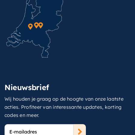
Nieuwsbrief
Wij houden je graag op de hoogte van onze laatste
acties. Profiteer van interessante updates, korting
codes en meer.
E-