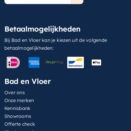
mailadres
Betaalmogelijkheden
Bij Bad en Vloer kan je kiezen uit de volgende
betaalmogelijkheden:
Bad en Vloer
Over ons
Onze merken
Kennisbank
Showrooms
Offerte check