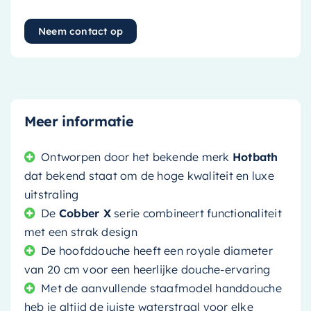
Neem contact op
Meer informatie
Ontworpen door het bekende merk
Hotbath
dat bekend staat om de hoge kwaliteit en luxe
uitstraling
De
Cobber X
serie combineert functionaliteit
met een strak design
De hoofddouche heeft een royale diameter
van 20 cm voor een heerlijke douche-ervaring
Met de aanvullende staafmodel handdouche
heb je altijd de juiste waterstraal voor elke