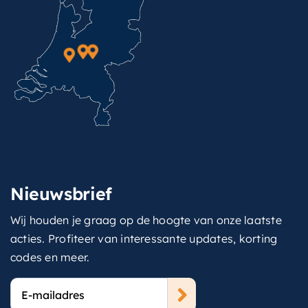
Nieuwsbrief
Wij houden je graag op de hoogte van onze laatste
acties. Profiteer van interessante updates, korting
codes en meer.
E-
mailadres