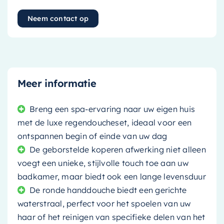
Neem contact op
Meer informatie
Breng een spa-ervaring naar uw eigen huis
met de luxe regendoucheset, ideaal voor een
ontspannen begin of einde van uw dag
De geborstelde koperen afwerking niet alleen
voegt een unieke, stijlvolle touch toe aan uw
badkamer, maar biedt ook een lange levensduur
De ronde handdouche biedt een gerichte
waterstraal, perfect voor het spoelen van uw
haar of het reinigen van specifieke delen van het