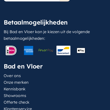
Betaalmogelijkheden
Bij Bad en Vloer kan je kiezen uit de volgende
betaalmogelijkheden:
Bad en Vloer
Over ons
Onze merken
Kennisbank
Showrooms
Offerte check
Klantenservice