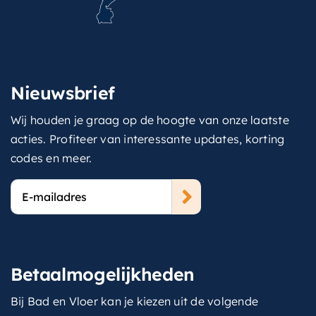
Nieuwsbrief
Wij houden je graag op de hoogte van onze laatste
acties. Profiteer van interessante updates, korting
codes en meer.
E-
mailadres
Betaalmogelijkheden
Bij Bad en Vloer kan je kiezen uit de volgende