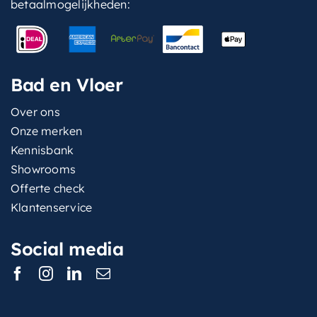
betaalmogelijkheden:
Bad en Vloer
Over ons
Onze merken
Kennisbank
Showrooms
Offerte check
Klantenservice
Social media