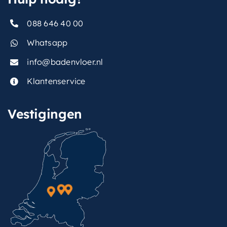
088 646 40 00
Whatsapp
info@badenvloer.nl
Klantenservice
Vestigingen