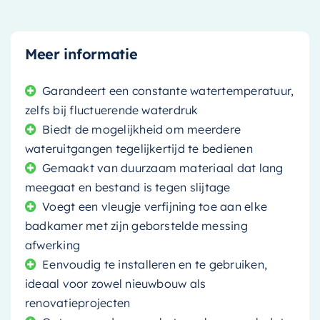
Meer informatie
Garandeert een constante watertemperatuur,
zelfs bij fluctuerende waterdruk
Biedt de mogelijkheid om meerdere
wateruitgangen tegelijkertijd te bedienen
Gemaakt van duurzaam materiaal dat lang
meegaat en bestand is tegen slijtage
Voegt een vleugje verfijning toe aan elke
badkamer met zijn geborstelde messing
afwerking
Eenvoudig te installeren en te gebruiken,
ideaal voor zowel nieuwbouw als
renovatieprojecten