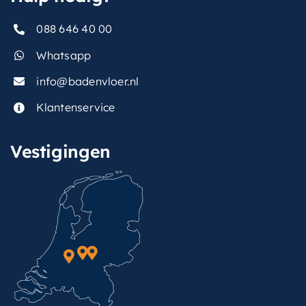
088 646 40 00
Whatsapp
info@badenvloer.nl
Klantenservice
Vestigingen