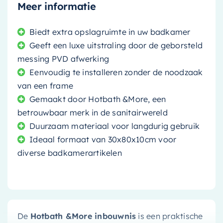
Meer informatie
Biedt extra opslagruimte in uw badkamer
Geeft een luxe uitstraling door de geborsteld
messing PVD afwerking
Eenvoudig te installeren zonder de noodzaak
van een frame
Gemaakt door Hotbath &More, een
betrouwbaar merk in de sanitairwereld
Duurzaam materiaal voor langdurig gebruik
Ideaal formaat van 30x80x10cm voor
diverse badkamerartikelen
De
Hotbath &More inbouwnis
is een praktische