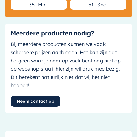
3
5
Min
5
0
Sec
Meerdere producten nodig?
Bij meerdere producten kunnen we vaak
scherpere prijzen aanbieden. Het kan zijn dat
hetgeen waar je naar op zoek bent nog niet op
de webshop staat, hier zijn wij druk mee bezig.
Dit betekent natuurlijk niet dat wij het niet
hebben!
Neem contact op