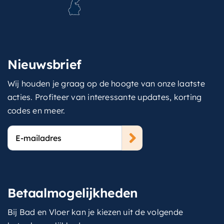
Nieuwsbrief
Wij houden je graag op de hoogte van onze laatste
acties. Profiteer van interessante updates, korting
codes en meer.
E-
mailadres
Betaalmogelijkheden
Bij Bad en Vloer kan je kiezen uit de volgende