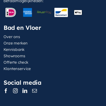
betaalmogelijkheden:
Bad en Vloer
Over ons
Onze merken
Kennisbank
Showrooms
Offerte check
Klantenservice
Social media