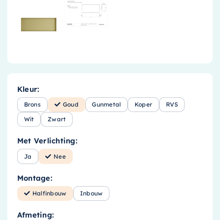
Kleur:
Brons
Goud
Gunmetal
Koper
RVS
Wit
Zwart
Met Verlichting:
Ja
Nee
Montage:
Halfinbouw
Inbouw
Afmeting: