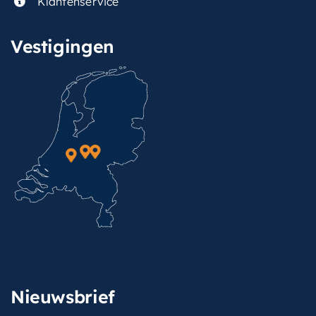
Klantenservice
Vestigingen
Nieuwsbrief