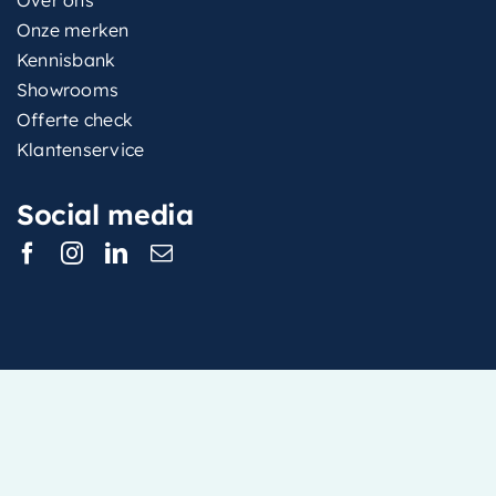
Onze merken
Kennisbank
Showrooms
Offerte check
Klantenservice
Social media