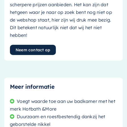
scherpere prijzen aanbieden. Het kan zijn dat
hetgeen waar je naar op zoek bent nog niet op
de webshop staat, hier zijn wij druk mee bezig.
Dit betekent natuurlijk niet dat wij het niet
hebben!
Neem contact op
Meer informatie
Voegt waarde toe aan uw badkamer met het
merk Hotbath &More
Duurzaam en roestbestendig dankzij het
geborstelde nikkel