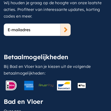
Wij houden je graag op de hoogte van onze laatste
acties. Profiteer van interessante updates, korting
codes en meer.
E-
mailadres
Betaalmogelijkheden
Bij Bad en Vloer kan je kiezen uit de volgende
betaalmogelijkheden:
Bad en Vloer
Over ons