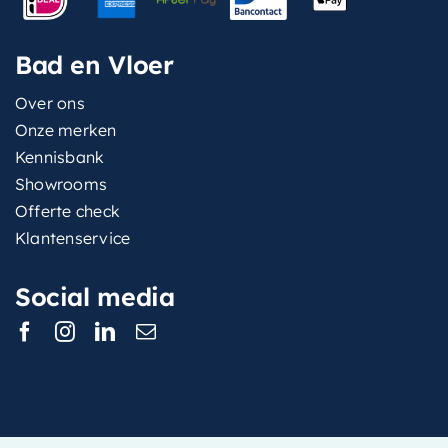
Bad en Vloer
Over ons
Onze merken
Kennisbank
Showrooms
Offerte check
Klantenservice
Social media