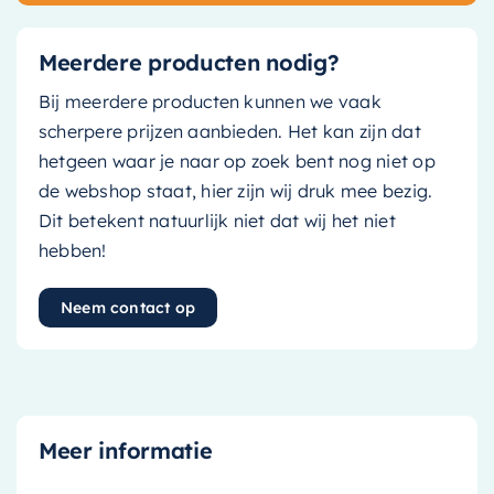
Meerdere producten nodig?
Bij meerdere producten kunnen we vaak
scherpere prijzen aanbieden. Het kan zijn dat
hetgeen waar je naar op zoek bent nog niet op
de webshop staat, hier zijn wij druk mee bezig.
Dit betekent natuurlijk niet dat wij het niet
hebben!
Neem contact op
Meer informatie