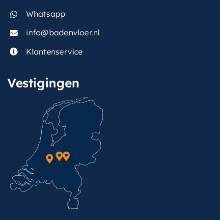
Whatsapp
info@badenvloer.nl
Klantenservice
Vestigingen