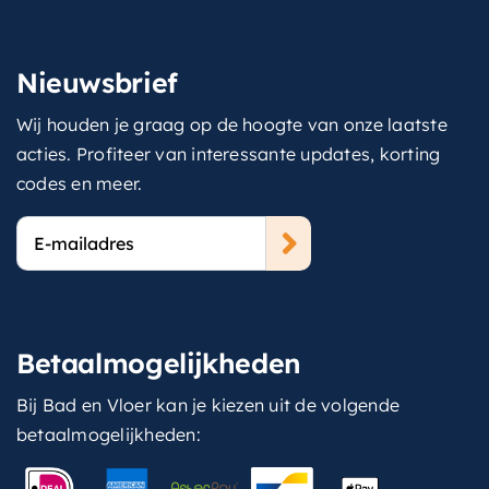
Nieuwsbrief
Wij houden je graag op de hoogte van onze laatste
acties. Profiteer van interessante updates, korting
codes en meer.
E-
mailadres
Betaalmogelijkheden
Bij Bad en Vloer kan je kiezen uit de volgende
betaalmogelijkheden: