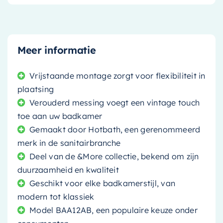
Meer informatie
Vrijstaande montage zorgt voor flexibiliteit in
plaatsing
Verouderd messing voegt een vintage touch
toe aan uw badkamer
Gemaakt door Hotbath, een gerenommeerd
merk in de sanitairbranche
Deel van de &More collectie, bekend om zijn
duurzaamheid en kwaliteit
Geschikt voor elke badkamerstijl, van
modern tot klassiek
Model BAA12AB, een populaire keuze onder