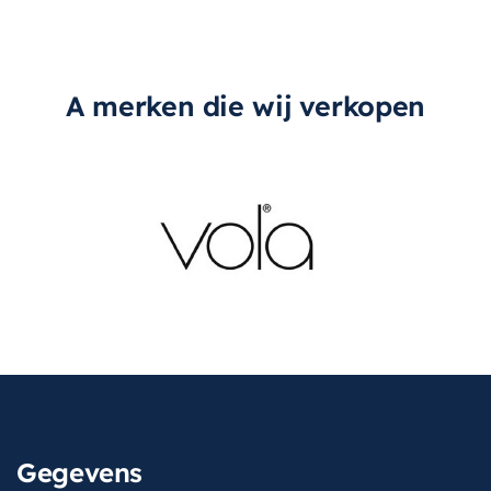
A merken die wij verkopen
Gegevens