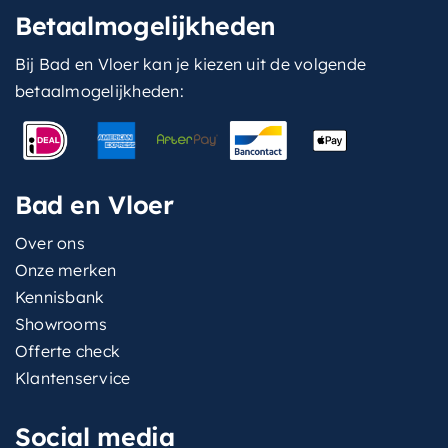
Betaalmogelijkheden
Bij Bad en Vloer kan je kiezen uit de volgende
betaalmogelijkheden:
Bad en Vloer
Over ons
Onze merken
Kennisbank
Showrooms
Offerte check
Klantenservice
Social media