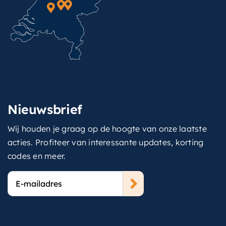
Nieuwsbrief
Wij houden je graag op de hoogte van onze laatste
acties. Profiteer van interessante updates, korting
codes en meer.
E-
mailadres