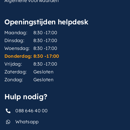
Algemene voorwaarden
Openingstijden helpdesk
Maandag:
8:30 -17:00
Dinsdag:
8:30 -17:00
Woensdag:
8:30 -17:00
Donderdag:
8:30 -17:00
Vrijdag:
8:30 -17:00
Zaterdag:
Gesloten
Zondag:
Gesloten
Hulp nodig?
088 646 40 00
Whatsapp