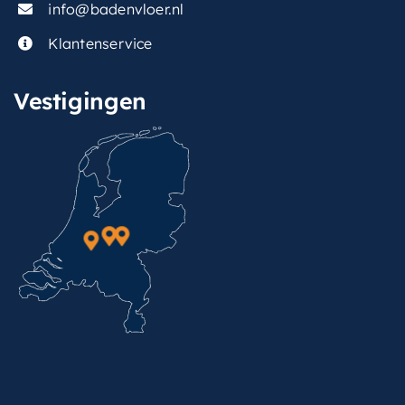
info@badenvloer.nl
Klantenservice
Vestigingen