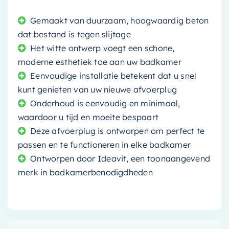
Gemaakt van duurzaam, hoogwaardig beton
dat bestand is tegen slijtage
Het witte ontwerp voegt een schone,
moderne esthetiek toe aan uw badkamer
Eenvoudige installatie betekent dat u snel
kunt genieten van uw nieuwe afvoerplug
Onderhoud is eenvoudig en minimaal,
waardoor u tijd en moeite bespaart
Deze afvoerplug is ontworpen om perfect te
passen en te functioneren in elke badkamer
Ontworpen door Ideavit, een toonaangevend
merk in badkamerbenodigdheden