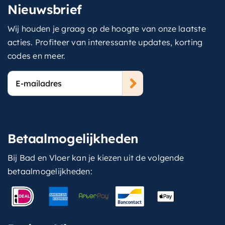
Nieuwsbrief
Wij houden je graag op de hoogte van onze laatste
acties. Profiteer van interessante updates, korting
codes en meer.
E-
mailadres
Betaalmogelijkheden
Bij Bad en Vloer kan je kiezen uit de volgende
betaalmogelijkheden: