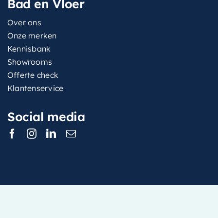
Bad en Vloer
Over ons
Onze merken
Kennisbank
Showrooms
Offerte check
Klantenservice
Social media