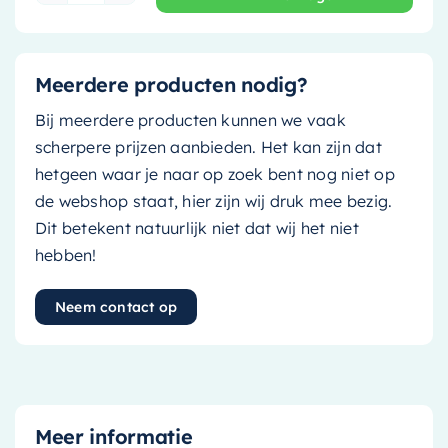
Meerdere producten nodig?
Bij meerdere producten kunnen we vaak
scherpere prijzen aanbieden. Het kan zijn dat
hetgeen waar je naar op zoek bent nog niet op
de webshop staat, hier zijn wij druk mee bezig.
Dit betekent natuurlijk niet dat wij het niet
hebben!
Neem contact op
Meer informatie