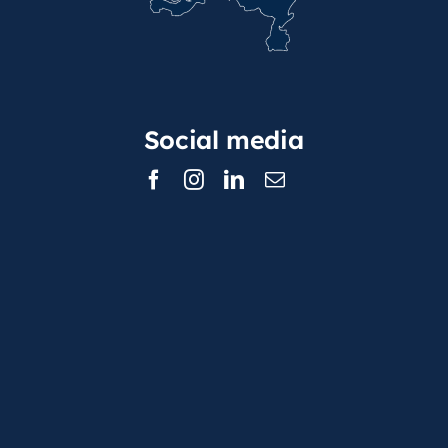
Social media