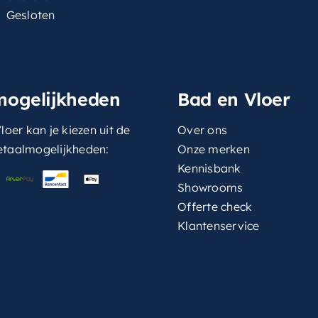
Gesloten
mogelijkheden
Bad en Vloer
loer kan je kiezen uit de
Over ons
etaalmogelijkheden:
Onze merken
Kennisbank
Showrooms
Offerte check
Klantenservice