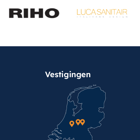
Vestigingen