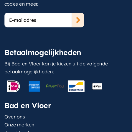
codes en meer.
E-
mailadres
Betaalmogelijkheden
Bij Bad en Vloer kan je kiezen uit de volgende
betaalmogelijkheden:
Bad en Vloer
Over ons
Onze merken