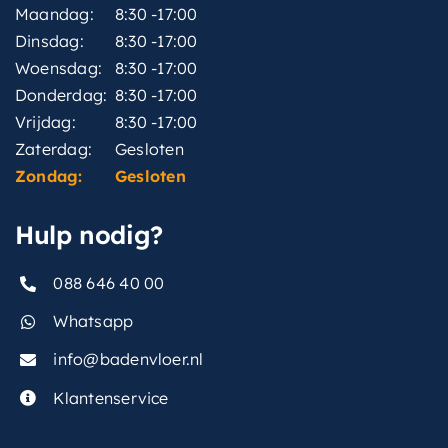
Maandag:
8:30 -17:00
Dinsdag:
8:30 -17:00
Woensdag:
8:30 -17:00
Donderdag:
8:30 -17:00
Vrijdag:
8:30 -17:00
Zaterdag:
Gesloten
Zondag:
Gesloten
Hulp nodig?
088 646 40 00
Whatsapp
info@badenvloer.nl
Klantenservice