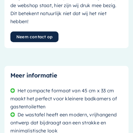
de webshop staat, hier zijn wij druk mee bezig.
Dit betekent natuurlijk niet dat wij het niet
hebben!
Neem contact op
Meer informatie
Het compacte formaat van 45 cm x 33 cm
maakt het perfect voor kleinere badkamers of
gastentoiletten
De wastafel heeft een modern, vrijhangend
ontwerp dat bijdraagt aan een strakke en
minimalistische look