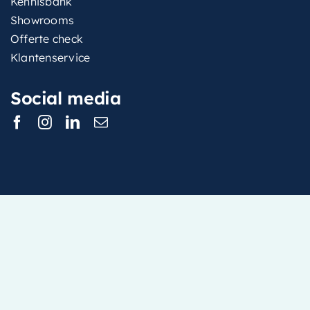
Kennisbank
Showrooms
Offerte check
Klantenservice
Social media