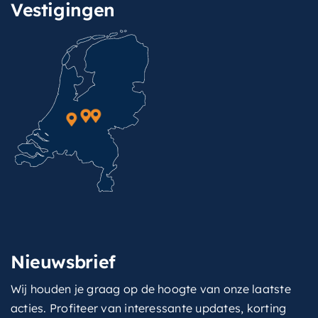
Vestigingen
Nieuwsbrief
Wij houden je graag op de hoogte van onze laatste
acties. Profiteer van interessante updates, korting