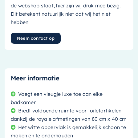
de webshop staat, hier zijn wij druk mee bezig.
Dit betekent natuurlijk niet dat wij het niet
hebben!
Neem contact op
Meer informatie
Voegt een vleugje luxe toe aan elke
badkamer
Biedt voldoende ruimte voor toiletartikelen
dankzij de royale afmetingen van 80 cm x 40 cm
Het witte oppervlak is gemakkelijk schoon te
maken en te onderhouden