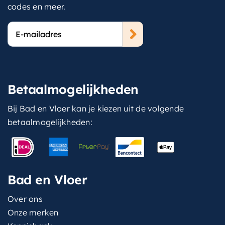
codes en meer.
E-
mailadres
Betaalmogelijkheden
Bij Bad en Vloer kan je kiezen uit de volgende
betaalmogelijkheden:
Bad en Vloer
Over ons
Onze merken