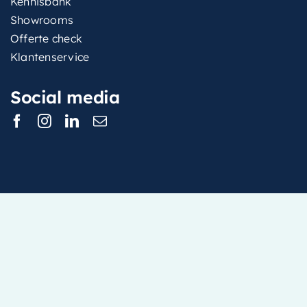
Kennisbank
Showrooms
Offerte check
Klantenservice
Social media