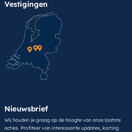
Vestigingen
Nieuwsbrief
Wij houden je graag op de hoogte van onze laatste
acties. Profiteer van interessante updates, korting