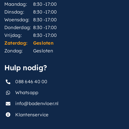
Maandag:
8:30 -17:00
Dinsdag:
8:30 -17:00
Woensdag:
8:30 -17:00
Donderdag:
8:30 -17:00
Vrijdag:
8:30 -17:00
Zaterdag:
Gesloten
Zondag:
Gesloten
Hulp nodig?
088 646 40 00
Whatsapp
info@badenvloer.nl
Klantenservice