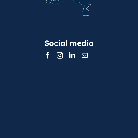
Social media