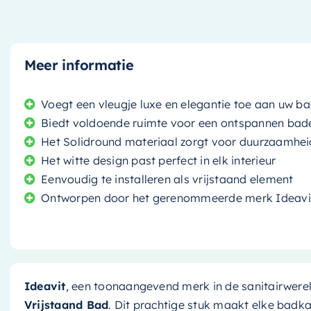
Meer informatie
Voegt een vleugje luxe en elegantie toe aan uw 
Biedt voldoende ruimte voor een ontspannen bad
Het Solidround materiaal zorgt voor duurzaamhe
Het witte design past perfect in elk interieur
Eenvoudig te installeren als vrijstaand element
Ontworpen door het gerenommeerde merk Ideavi
Ideavit
, een toonaangevend merk in de sanitairwerel
Vrijstaand Bad
. Dit prachtige stuk maakt elke badk