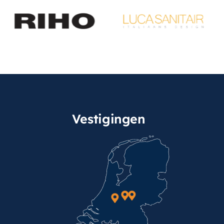
Vestigingen