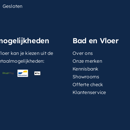
Gesloten
mogelijkheden
Bad en Vloer
loer kan je kiezen uit de
Over ons
etaalmogelijkheden:
Onze merken
Kennisbank
Showrooms
Offerte check
Klantenservice