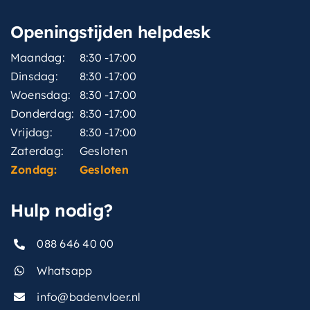
Openingstijden helpdesk
Maandag:
8:30 -17:00
Dinsdag:
8:30 -17:00
Woensdag:
8:30 -17:00
Donderdag:
8:30 -17:00
Vrijdag:
8:30 -17:00
Zaterdag:
Gesloten
Zondag:
Gesloten
Hulp nodig?
088 646 40 00
Whatsapp
info@badenvloer.nl