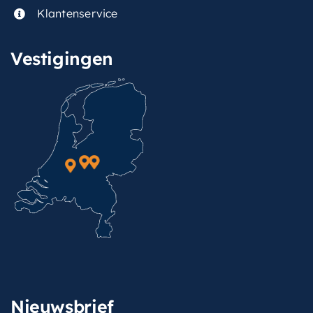
Klantenservice
Vestigingen
Nieuwsbrief