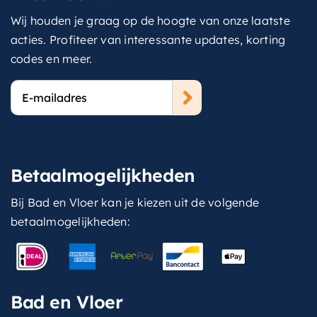
Wij houden je graag op de hoogte van onze laatste
acties. Profiteer van interessante updates, korting
codes en meer.
E-
mailadres
Betaalmogelijkheden
Bij Bad en Vloer kan je kiezen uit de volgende
betaalmogelijkheden:
Bad en Vloer