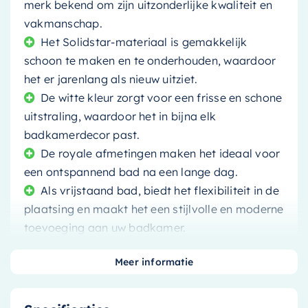
merk bekend om zijn uitzonderlijke kwaliteit en
vakmanschap.
Het Solidstar-materiaal is gemakkelijk
schoon te maken en te onderhouden, waardoor
het er jarenlang als nieuw uitziet.
De witte kleur zorgt voor een frisse en schone
uitstraling, waardoor het in bijna elk
badkamerdecor past.
De royale afmetingen maken het ideaal voor
een ontspannend bad na een lange dag.
Als vrijstaand bad, biedt het flexibiliteit in de
plaatsing en maakt het een stijlvolle en moderne
toevoeging aan uw badkamer.
Meer informatie