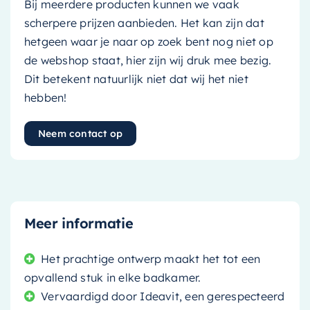
Bij meerdere producten kunnen we vaak
scherpere prijzen aanbieden. Het kan zijn dat
hetgeen waar je naar op zoek bent nog niet op
de webshop staat, hier zijn wij druk mee bezig.
Dit betekent natuurlijk niet dat wij het niet
hebben!
Neem contact op
Meer informatie
Het prachtige ontwerp maakt het tot een
opvallend stuk in elke badkamer.
Vervaardigd door Ideavit, een gerespecteerd