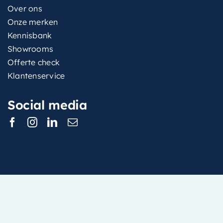
Over ons
Onze merken
Kennisbank
Showrooms
Offerte check
Klantenservice
Social media