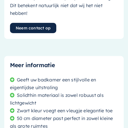
Dit betekent natuurlijk niet dat wij het niet
hebben!
Neem contact op
Meer informatie
Geeft uw badkamer een stijlvolle en
eigentijdse uitstraling
Solidthin materiaal is zowel robuust als
lichtgewicht
Zwart kleur voegt een vleugje elegantie toe
50 cm diameter past perfect in zowel kleine
als grote ruimtes