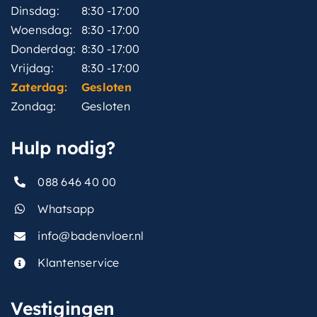
Dinsdag:
8:30 -17:00
Woensdag:
8:30 -17:00
Donderdag:
8:30 -17:00
Vrijdag:
8:30 -17:00
Zaterdag:
Gesloten
Zondag:
Gesloten
Hulp nodig?
088 646 40 00
Whatsapp
info@badenvloer.nl
Klantenservice
Vestigingen