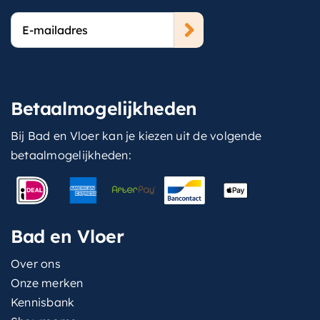
E-
mailadres
Betaalmogelijkheden
Bij Bad en Vloer kan je kiezen uit de volgende
betaalmogelijkheden:
Bad en Vloer
Over ons
Onze merken
Kennisbank