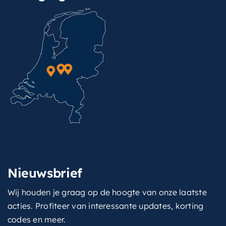
Nieuwsbrief
Wij houden je graag op de hoogte van onze laatste
acties. Profiteer van interessante updates, korting
codes en meer.