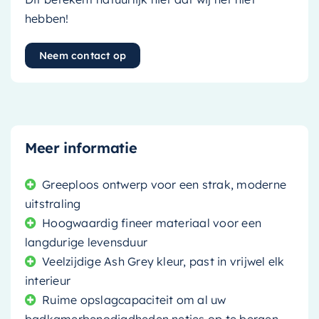
hebben!
Neem contact op
Meer informatie
Greeploos ontwerp voor een strak, moderne
uitstraling
Hoogwaardig fineer materiaal voor een
langdurige levensduur
Veelzijdige Ash Grey kleur, past in vrijwel elk
interieur
Ruime opslagcapaciteit om al uw