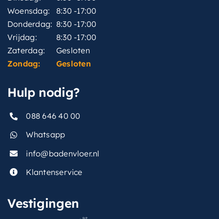
Woensdag:
8:30 -17:00
Donderdag:
8:30 -17:00
Vrijdag:
8:30 -17:00
Zaterdag:
Gesloten
Zondag:
Gesloten
Hulp nodig?
088 646 40 00
Whatsapp
info@badenvloer.nl
Klantenservice
Vestigingen