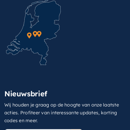
Nieuwsbrief
Wij houden je graag op de hoogte van onze laatste
acties. Profiteer van interessante updates, korting
codes en meer.