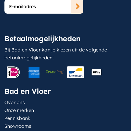
E-
mailadres
Betaalmogelijkheden
Bij Bad en Vloer kan je kiezen uit de volgende
betaalmogelijkheden:
Bad en Vloer
Over ons
Onze merken
Kennisbank
Showrooms