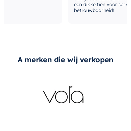
een dikke tien voor service, 
betrouwbaarheid!
A merken die wij verkopen