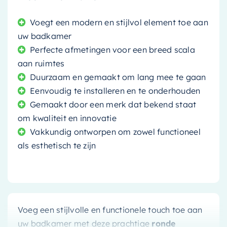
Voegt een modern en stijlvol element toe aan
uw badkamer
Perfecte afmetingen voor een breed scala
aan ruimtes
Duurzaam en gemaakt om lang mee te gaan
Eenvoudig te installeren en te onderhouden
Gemaakt door een merk dat bekend staat
om kwaliteit en innovatie
Vakkundig ontworpen om zowel functioneel
als esthetisch te zijn
Voeg een stijlvolle en functionele touch toe aan
uw badkamer met deze prachtige
ronde