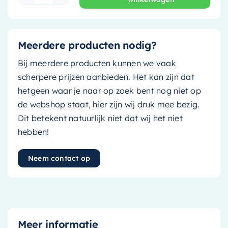
Ink SP20 Spiegel Rond - 50 cm x 100 cm - Mat 
Meerdere producten nodig?
Bij meerdere producten kunnen we vaak
scherpere prijzen aanbieden. Het kan zijn dat
hetgeen waar je naar op zoek bent nog niet op
de webshop staat, hier zijn wij druk mee bezig.
Dit betekent natuurlijk niet dat wij het niet
hebben!
Neem contact op
Meer informatie