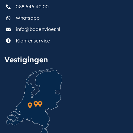
088 646 40 00
Whatsapp
info@badenvloer.nl
Klantenservice
Vestigingen