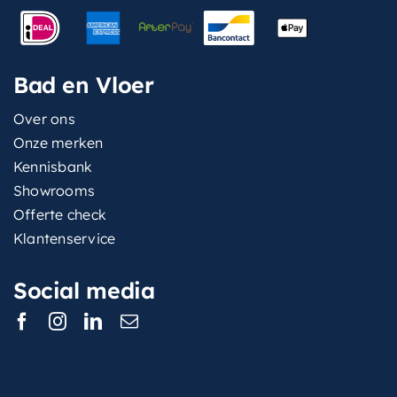
Bad en Vloer
Over ons
Onze merken
Kennisbank
Showrooms
Offerte check
Klantenservice
Social media