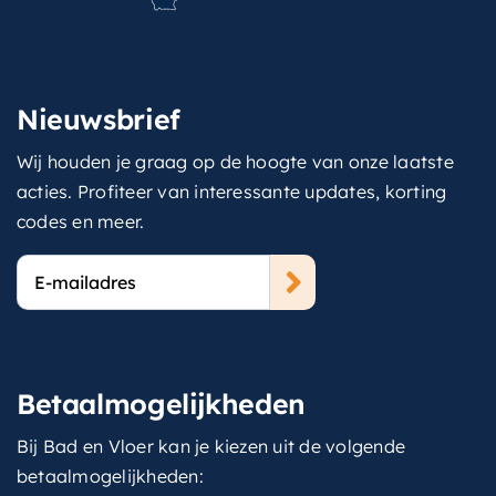
Nieuwsbrief
Wij houden je graag op de hoogte van onze laatste
acties. Profiteer van interessante updates, korting
codes en meer.
E-
mailadres
Betaalmogelijkheden
Bij Bad en Vloer kan je kiezen uit de volgende
betaalmogelijkheden: