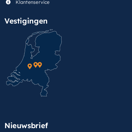
Klantenservice
Vestigingen
Nieuwsbrief