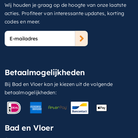
Wij houden je graag op de hoogte van onze laatste
acties. Profiteer van interessante updates, korting
codes en meer.
E-
mailadres
Betaalmogelijkheden
Bij Bad en Vloer kan je kiezen uit de volgende
betaalmogelijkheden:
Bad en Vloer