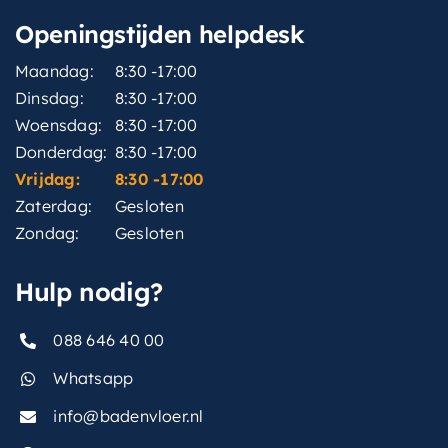
Openingstijden helpdesk
Maandag:
8:30 -17:00
Dinsdag:
8:30 -17:00
Woensdag:
8:30 -17:00
Donderdag:
8:30 -17:00
Vrijdag:
8:30 -17:00
Zaterdag:
Gesloten
Zondag:
Gesloten
Hulp nodig?
088 646 40 00
Whatsapp
info@badenvloer.nl