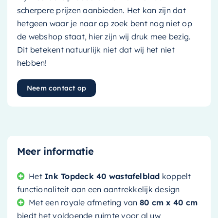
scherpere prijzen aanbieden. Het kan zijn dat
hetgeen waar je naar op zoek bent nog niet op
de webshop staat, hier zijn wij druk mee bezig.
Dit betekent natuurlijk niet dat wij het niet
hebben!
Neem contact op
Meer informatie
Het
Ink Topdeck 40 wastafelblad
koppelt
functionaliteit aan een aantrekkelijk design
Met een royale afmeting van
80 cm x 40 cm
biedt het voldoende ruimte voor al uw