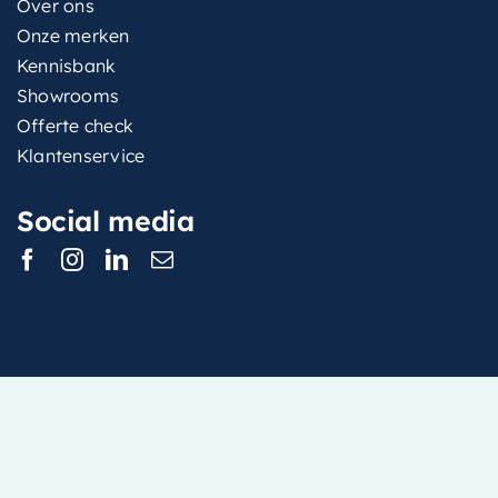
Over ons
Onze merken
Kennisbank
Showrooms
Offerte check
Klantenservice
Social media