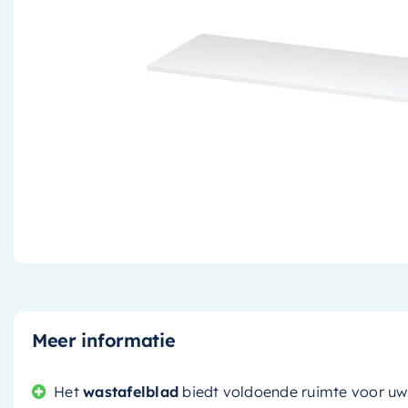
Meer informatie
Het
wastafelblad
biedt voldoende ruimte voor uw t