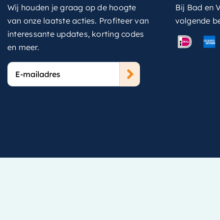
Wij houden je graag op de hoogte
Bij Bad en V
van onze laatste acties. Profiteer van
volgende b
interessante updates, korting codes
en meer.
E-
mailadres