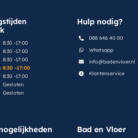
stijden
Hulp nodig?
sk
088 646 40 00
8:30 -17:00
Whatsapp
8:30 -17:00
8:30 -17:00
info@badenvloer.nl
:
8:30 -17:00
Klantenservice
8:30 -17:00
Gesloten
Gesloten
mogelijkheden
Bad en Vloer