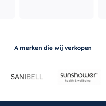
A merken die wij verkopen