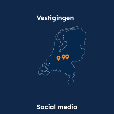
Vestigingen
Social media