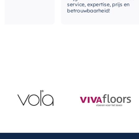
service, expertise, prijs en
betrouwbaarheid!