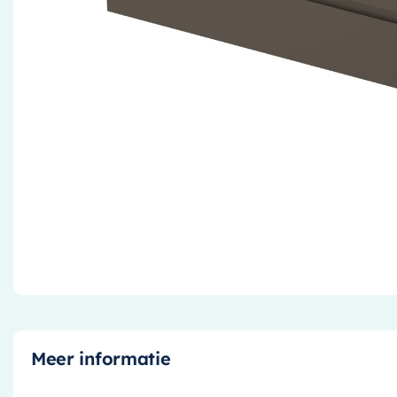
Meer informatie