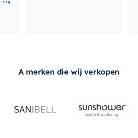
A merken die wij verkopen