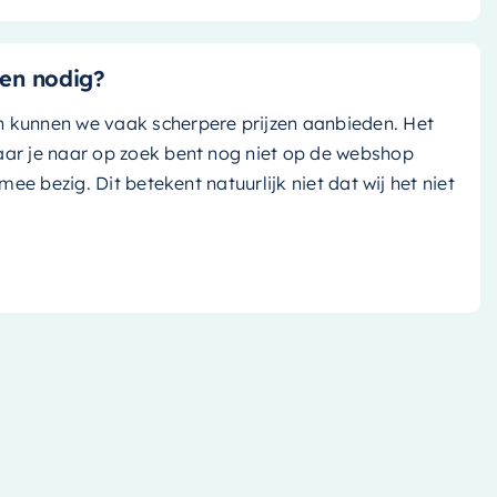
en nodig?
n kunnen we vaak scherpere prijzen aanbieden. Het
aar je naar op zoek bent nog niet op de webshop
k mee bezig. Dit betekent natuurlijk niet dat wij het niet