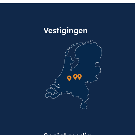
Vestigingen