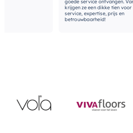
goede service ontvangen. Van mij
krijgen ze een dikke tien voor
service, expertise, prijs en
betrouwbaarheid!